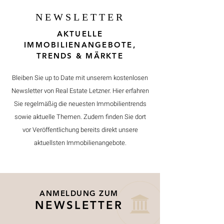
NEWSLETTER
AKTUELLE
IMMOBILIENANGEBOTE,
TRENDS & MÄRKTE
Bleiben Sie up to Date mit unserem kostenlosen
Newsletter von Real Estate Letzner. Hier erfahren
Sie regelmäßig die neuesten Immobilientrends
sowie aktuelle Themen. Zudem finden Sie dort
vor Veröffentlichung bereits direkt unsere
aktuellsten Immobilienangebote.
ANMELDUNG ZUM
NEWSLETTER